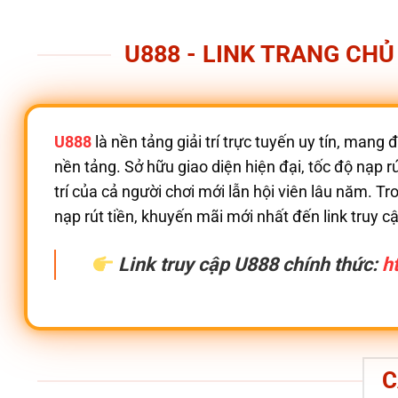
U888 - LINK TRANG CH
U888
là nền tảng giải trí trực tuyến uy tín, man
nền tảng. Sở hữu giao diện hiện đại, tốc độ nạp 
trí của cả người chơi mới lẫn hội viên lâu năm. Tr
nạp rút tiền, khuyến mãi mới nhất đến link truy c
Link truy cập U888 chính thức:
h
C