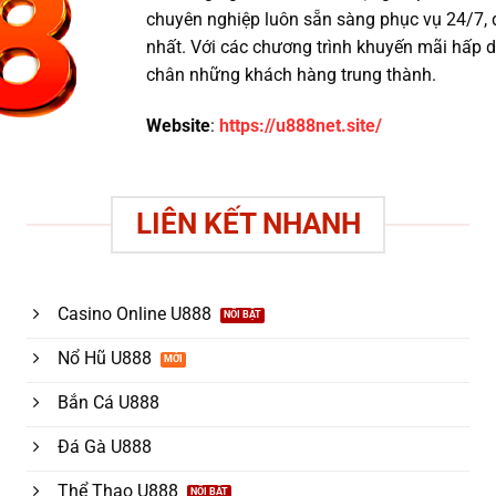
chuyên nghiệp luôn sẵn sàng phục vụ 24/7,
nhất. Với các chương trình khuyến mãi hấp d
chân những khách hàng trung thành.
Website
:
https://u888net.site/
LIÊN KẾT NHANH
Casino Online U888
Nổ Hũ U888
Bắn Cá U888
Đá Gà U888
Thể Thao U888