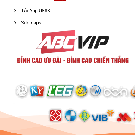
Tải App U888
Sitemaps