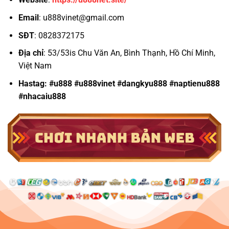
Email
:
u888vinet@gmail.com
SĐT
: 0828372175
Địa chỉ
: 53/53is Chu Văn An, Bình Thạnh, Hồ Chí Minh,
Việt Nam
Hastag: #u888 #u888vinet #dangkyu888 #naptienu888
#nhacaiu888