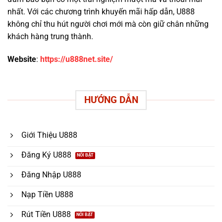
nhất. Với các chương trình khuyến mãi hấp dẫn, U888
không chỉ thu hút người chơi mới mà còn giữ chân những
khách hàng trung thành.
Website
:
https://u888net.site/
HƯỚNG DẪN
Giới Thiệu U888
Đăng Ký U888
Đăng Nhập U888
Nạp Tiền U888
Rút Tiền U888