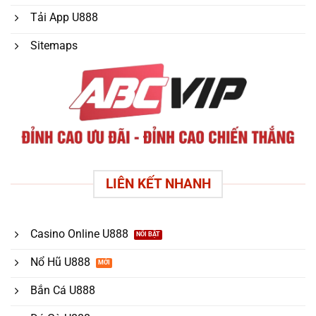
Tải App U888
Sitemaps
LIÊN KẾT NHANH
Casino Online U888
Nổ Hũ U888
Bắn Cá U888