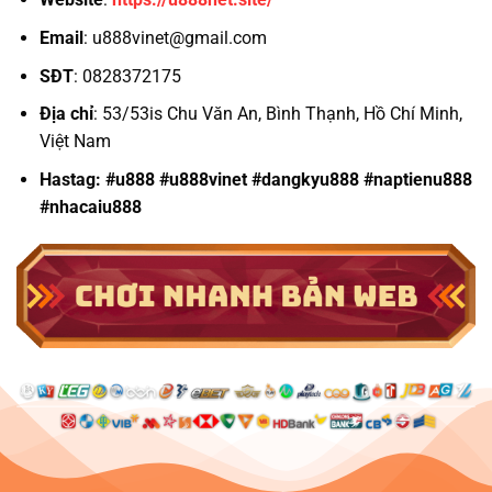
Email
:
u888vinet@gmail.com
SĐT
: 0828372175
Địa chỉ
: 53/53is Chu Văn An, Bình Thạnh, Hồ Chí Minh,
Việt Nam
Hastag: #u888 #u888vinet #dangkyu888 #naptienu888
#nhacaiu888