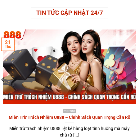
TIN TỨC CẬP NHẬT 24/7
21
Th6
TIN TỨC
Miễn Trừ Trách Nhiệm U888 – Chính Sách Quan Trọng Cần Rõ
Miễn trừ trách nhiệm U888 liệt kê hàng loạt tình huống mà máy
chủ từ [...]