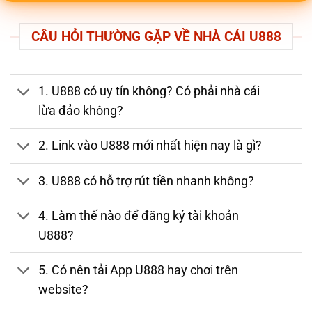
CÂU HỎI THƯỜNG GẶP VỀ NHÀ CÁI U888
1. U888 có uy tín không? Có phải nhà cái
lừa đảo không?
2. Link vào U888 mới nhất hiện nay là gì?
3. U888 có hỗ trợ rút tiền nhanh không?
4. Làm thế nào để đăng ký tài khoản
U888?
5. Có nên tải App U888 hay chơi trên
website?