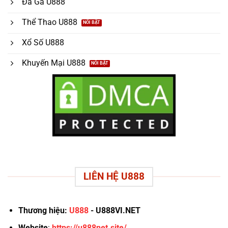
Đá Gà U888
Thể Thao U888
Xổ Số U888
Khuyến Mại U888
LIÊN HỆ U888
Thương hiệu:
U888
- U888VI.NET
Website
:
https://u888net.site/